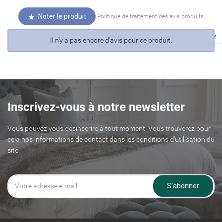
Noter le produit
Politique de traitement des avis produits


Il n'y a pas encore d'avis pour ce produit.
Inscrivez-vous à notre newsletter
Vous pouvez vous désinscrire à tout moment. Vous trouverez pour
cela nos informations de contact dans les conditions d'utilisation du
site.
S’abonner