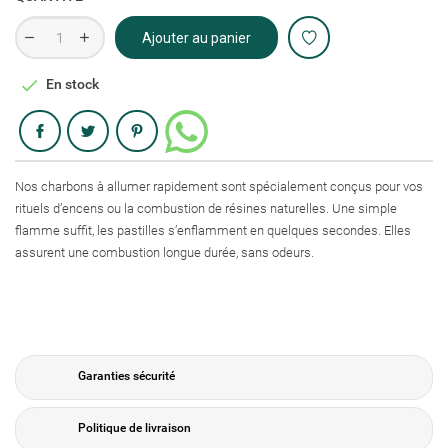
Ajouter au panier

En stock
Partager
Nos charbons à allumer rapidement sont spécialement conçus pour vos
rituels d’encens ou la combustion de résines naturelles. Une simple
flamme suffit, les pastilles s’enflamment en quelques secondes. Elles
assurent une combustion longue durée, sans odeurs.
Garanties sécurité
Politique de livraison