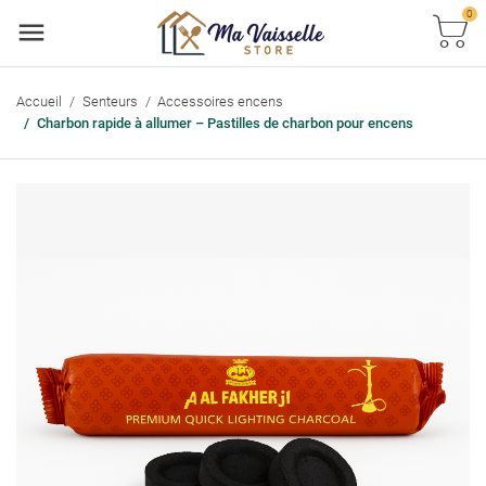
0
Accueil
Senteurs
Accessoires encens
Charbon rapide à allumer – Pastilles de charbon pour encens