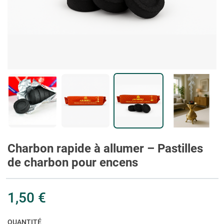
Charbon rapide à allumer – Pastilles
de charbon pour encens
1,50 €
QUANTITÉ