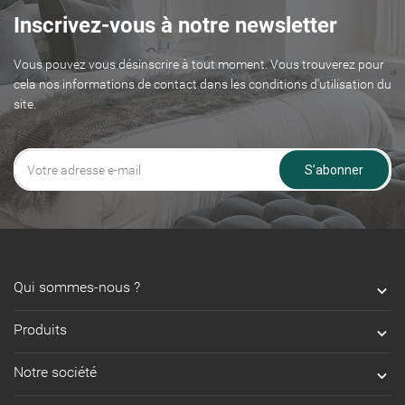
Inscrivez-vous à notre newsletter
Vous pouvez vous désinscrire à tout moment. Vous trouverez pour
cela nos informations de contact dans les conditions d'utilisation du
site.
S’abonner
Qui sommes-nous ?

Produits

Notre société
