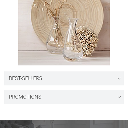
BEST-SELLERS
PROMOTIONS