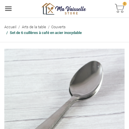
0
Accueil
Arts de la table
Couverts
Set de 6 cuillères à café en acier inoxydable