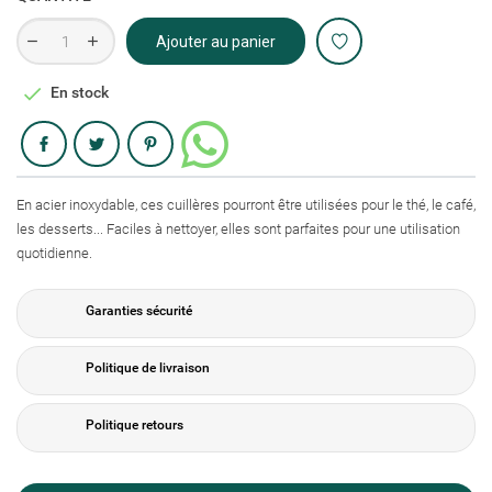
Ajouter au panier

En stock
Partager
En acier inoxydable, ces cuillères pourront être utilisées pour le thé, le café,
les desserts... Faciles à nettoyer, elles sont parfaites pour une utilisation
quotidienne.
Garanties sécurité
Politique de livraison
Politique retours