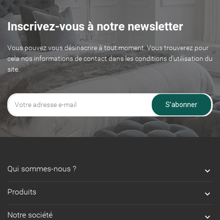
Inscrivez-vous à notre newsletter
Vous pouvez vous désinscrire à tout moment. Vous trouverez pour
cela nos informations de contact dans les conditions d'utilisation du
site.
S’abonner
Qui sommes-nous ?

Produits

Notre société
