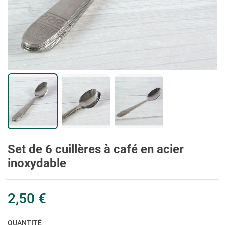
Set de 6 cuillères à café en acier
inoxydable
2,50 €
QUANTITÉ