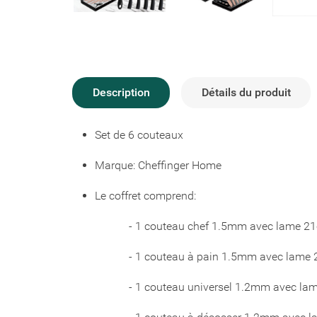
Description
Détails du produit
Set de 6 couteaux
Marque: Cheffinger Home
Le coffret comprend:
- 1 couteau chef 1.5mm avec lame 2
- 1 couteau à pain 1.5mm avec lame 
- 1 couteau universel 1.2mm avec lam