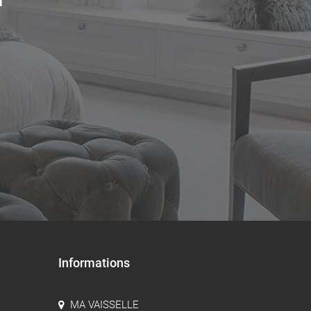
Informations
MA VAISSELLE