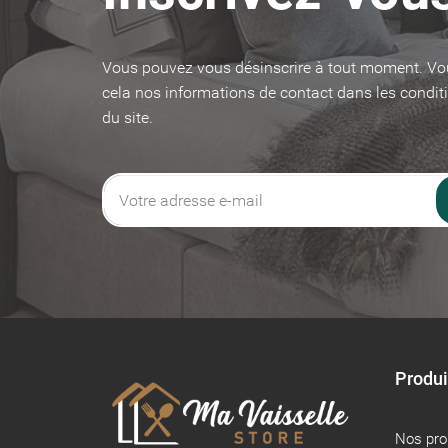
Vous pouvez vous désinscrire à tout moment. Vo
cela nos informations de contact dans les conditi
du site.
Produi
Nos pr