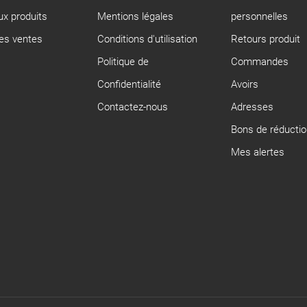
x produits
Mentions légales
personnelles
res ventes
Conditions d'utilisation
Retours produit
Politique de
Commandes
Confidentialité
Avoirs
Contactez-nous
Adresses
Bons de réductio
Mes alertes