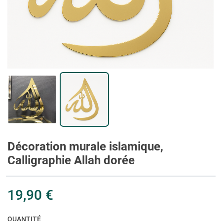
Décoration murale islamique,
Calligraphie Allah dorée
19,90 €
QUANTITÉ