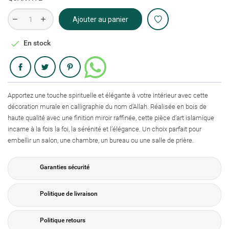
Ajouter au panier

En stock
Partager
Apportez une touche spirituelle et élégante à votre intérieur avec cette
décoration murale en calligraphie du nom d’Allah. Réalisée en bois de
haute qualité avec une finition miroir raffinée, cette pièce d’art islamique
incarne à la fois la foi, la sérénité et l’élégance. Un choix parfait pour
embellir un salon, une chambre, un bureau ou une salle de prière.
Garanties sécurité
Politique de livraison
Politique retours