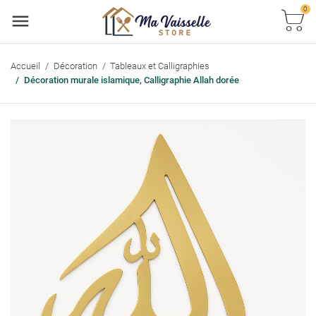
0
Accueil
Décoration
Tableaux et Calligraphies
Décoration murale islamique, Calligraphie Allah dorée