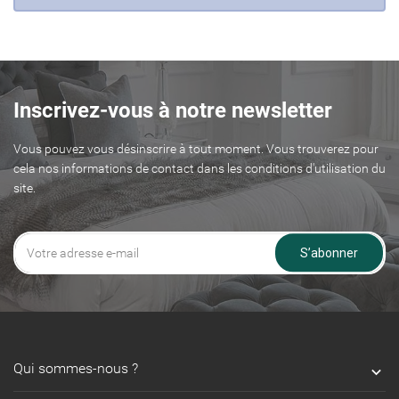
Inscrivez-vous à notre newsletter
Vous pouvez vous désinscrire à tout moment. Vous trouverez pour
cela nos informations de contact dans les conditions d'utilisation du
site.
S’abonner
Qui sommes-nous ?
