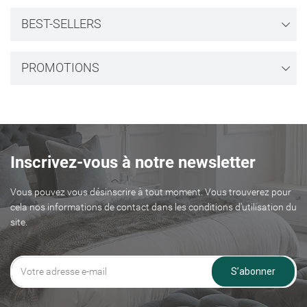
BEST-SELLERS
PROMOTIONS
Inscrivez-vous à notre newsletter
Vous pouvez vous désinscrire à tout moment. Vous trouverez pour
cela nos informations de contact dans les conditions d'utilisation du
site.
S’abonner