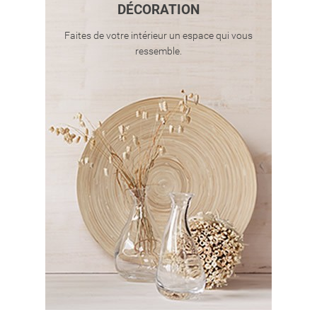
DÉCORATION
Faites de votre intérieur un espace qui vous
ressemble.