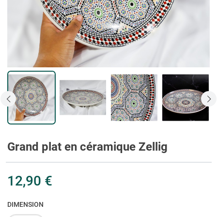
Grand plat en céramique Zellig
12,90 €
DIMENSION