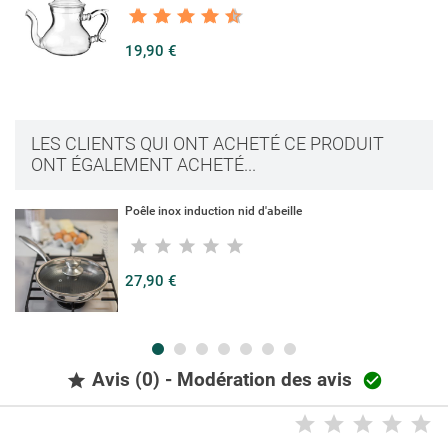
19,90 €
LES CLIENTS QUI ONT ACHETÉ CE PRODUIT
ONT ÉGALEMENT ACHETÉ...
Poêle inox induction nid d'abeille
27,90 €
Avis (0) - Modération des avis

