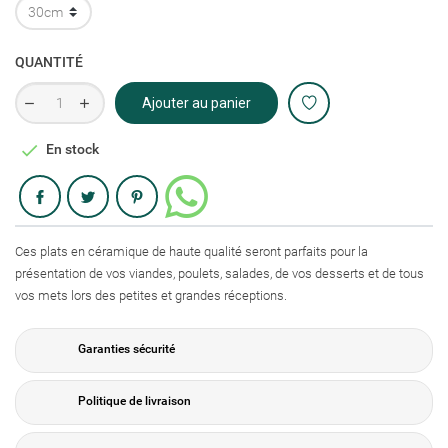
QUANTITÉ
Ajouter au panier

En stock
Partager
Ces plats en céramique de haute qualité seront parfaits pour la
présentation de vos viandes, poulets, salades, de vos desserts et de tous
vos mets lors des petites et grandes réceptions.
Garanties sécurité
Politique de livraison