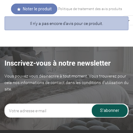
Noter le produit
Politique de traitement des avis produits


Il n'y a pas encore d'avis pour ce produit.
Inscrivez-vous à notre newsletter
Vous pouvez vous désinscrire à tout moment. Vous trouverez pour
cela nos informations de contact dans les conditions d'utilisation du
site.
S’abonner