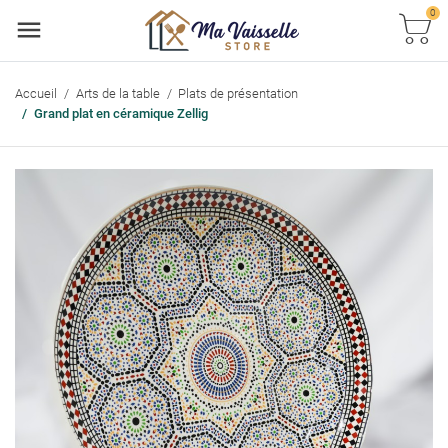
0
Accueil
Arts de la table
Plats de présentation
Grand plat en céramique Zellig