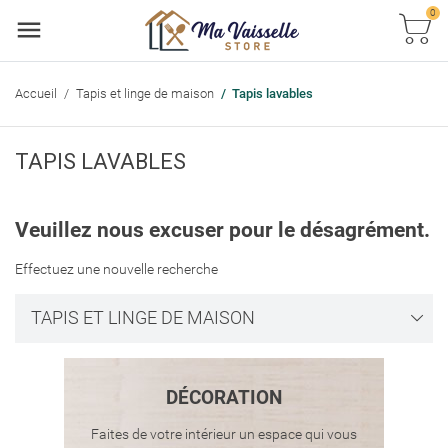
0
Accueil
Tapis et linge de maison
Tapis lavables
TAPIS LAVABLES
Veuillez nous excuser pour le désagrément.
Effectuez une nouvelle recherche
TAPIS ET LINGE DE MAISON
DÉCORATION
Faites de votre intérieur un espace qui vous