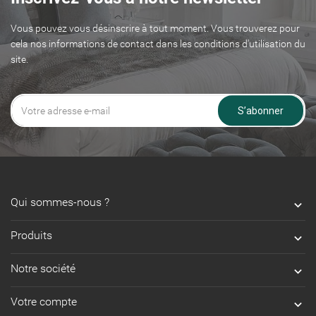
Vous pouvez vous désinscrire à tout moment. Vous trouverez pour
cela nos informations de contact dans les conditions d'utilisation du
site.
S’abonner
Qui sommes-nous ?

Produits

Notre société

Votre compte
