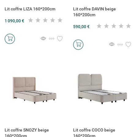
Lit coffre LIZA 160*200cm
Lit coffre DAVIN beige
160*200cm
1 090,00 €
590,00 €
Lit coffre SNOZY beige
Lit coffre COCO beige
160*200cm
160*200cm