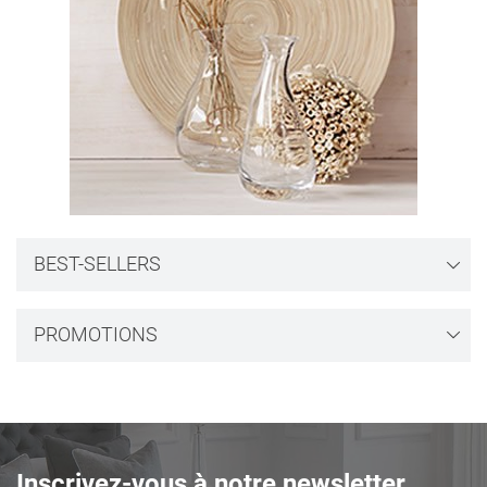
BEST-SELLERS
PROMOTIONS
Inscrivez-vous à notre newsletter