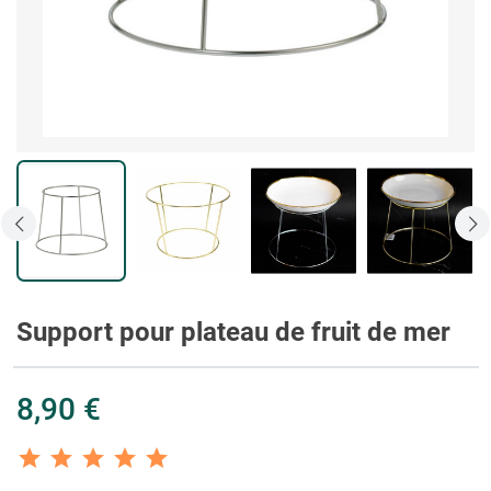
Support pour plateau de fruit de mer
8,90 €