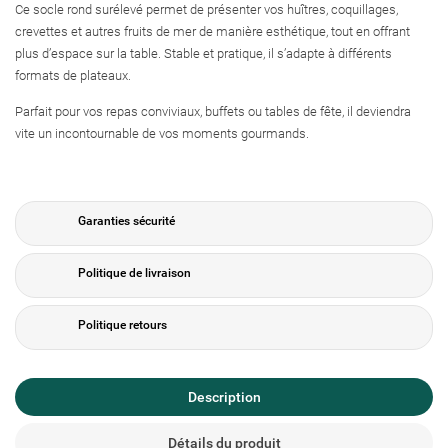
Ce socle rond surélevé permet de présenter vos huîtres, coquillages,
crevettes et autres fruits de mer de manière esthétique, tout en offrant
plus d’espace sur la table. Stable et pratique, il s’adapte à différents
formats de plateaux.
Parfait pour vos repas conviviaux, buffets ou tables de fête, il deviendra
vite un incontournable de vos moments gourmands.
Garanties sécurité
Politique de livraison
Politique retours
Description
Créer une liste d'envies
Détails du produit