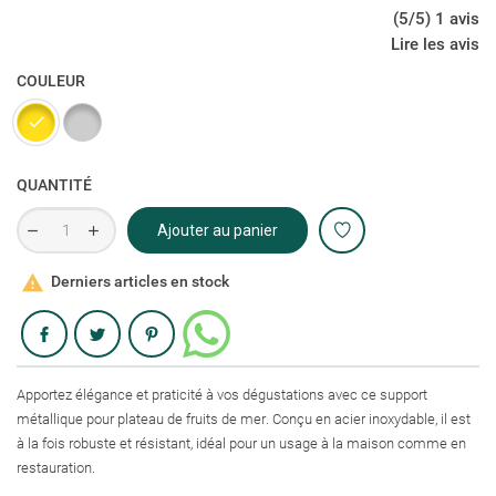
(5/5) 1 avis
Lire les avis
COULEUR
Doré
Argenté
QUANTITÉ
Ajouter au panier

Derniers articles en stock
Partager
Apportez élégance et praticité à vos dégustations avec ce support
métallique pour plateau de fruits de mer. Conçu en acier inoxydable, il est
à la fois robuste et résistant, idéal pour un usage à la maison comme en
restauration.