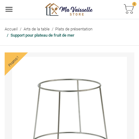
0
Accueil
Arts de la table
Plats de présentation
Support pour plateau de fruit de mer
Promo !