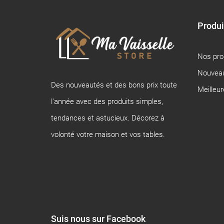
Produi
Nos pr
Nouveau
Des nouveautés et des bons prix toute
Meilleu
l'année avec des produits simples,
tendances et astucieux. Décorez à
volonté votre maison et vos tables.
Suis nous sur Facebook