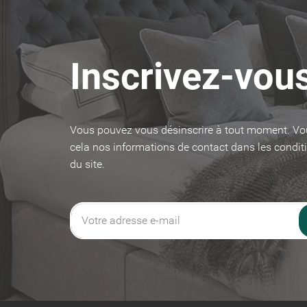
Inscrivez-vous
Vous pouvez vous désinscrire à tout moment. Vo
cela nos informations de contact dans les conditi
du site.