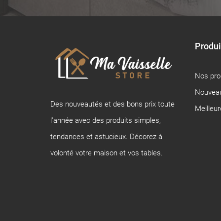
Produi
Nos pr
Nouveau
Des nouveautés et des bons prix toute
Meilleu
l'année avec des produits simples,
tendances et astucieux. Décorez à
volonté votre maison et vos tables.