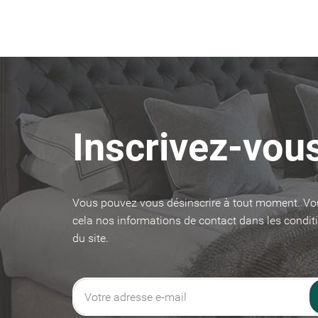
Inscrivez-vous
Vous pouvez vous désinscrire à tout moment. Vo
cela nos informations de contact dans les conditi
du site.