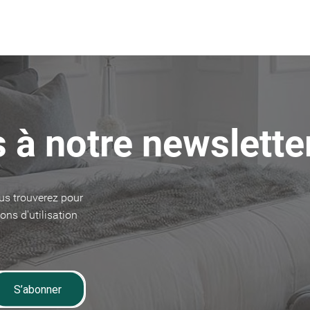
 à notre newslette
us trouverez pour
ons d'utilisation
S’abonner