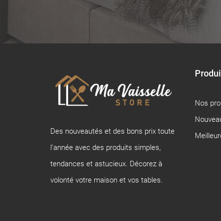
Produi
Nos pr
Nouveau
Des nouveautés et des bons prix toute
Meilleu
l'année avec des produits simples,
tendances et astucieux. Décorez à
volonté votre maison et vos tables.