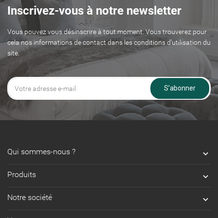
Inscrivez-vous à notre newsletter
Vous pouvez vous désinscrire à tout moment. Vous trouverez pour
cela nos informations de contact dans les conditions d'utilisation du
site.
S’abonner
Qui sommes-nous ?

Produits

Notre société
