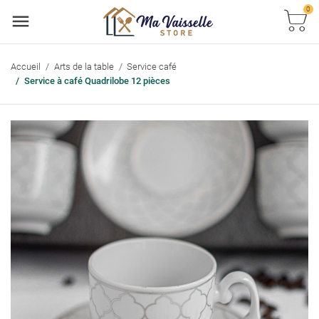
0
Accueil
Arts de la table
Service café
Service à café Quadrilobe 12 pièces