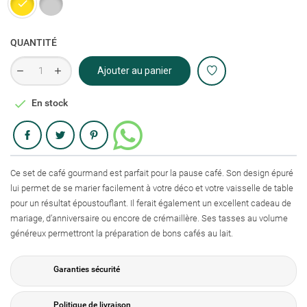
QUANTITÉ
Ajouter au panier

En stock
Partager
Ce set de café gourmand est parfait pour la pause café. Son design épuré
lui permet de se marier facilement à votre déco et votre vaisselle de table
pour un résultat époustouflant. Il ferait également un excellent cadeau de
mariage, d’anniversaire ou encore de crémaillère. Ses tasses au volume
généreux permettront la préparation de bons cafés au lait.
Garanties sécurité
Politique de livraison