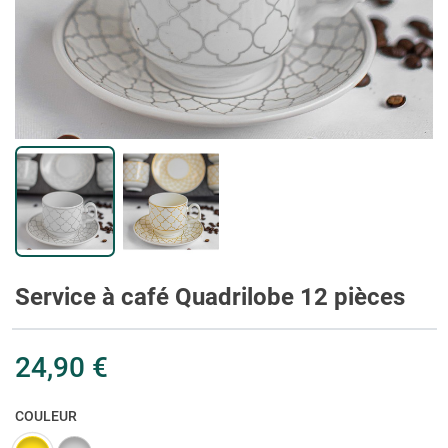
Service à café Quadrilobe 12 pièces
24,90 €
COULEUR
Doré
Argenté