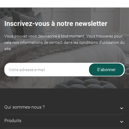
Inscrivez-vous à notre newsletter
Vous pouvez vous désinscrire à tout moment. Vous trouverez pour
cela nos informations de contact dans les conditions d'utilisation du
site.
S’abonner
Qui sommes-nous ?

Produits
