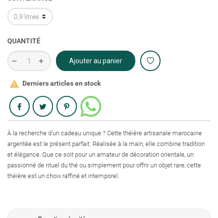
QUANTITÉ
Ajouter au panier

Derniers articles en stock
Partager
À la recherche d’un cadeau unique ? Cette théière artisanale marocaine
argentée est le présent parfait. Réalisée à la main, elle combine tradition
et élégance. Que ce soit pour un amateur de décoration orientale, un
passionné de rituel du thé ou simplement pour offrir un objet rare, cette
théière est un choix raffiné et intemporel.