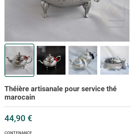
Théière artisanale pour service thé
marocain
44,90 €
CONTENANCE