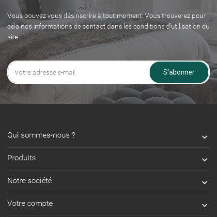
Vous pouvez vous désinscrire à tout moment. Vous trouverez pour
cela nos informations de contact dans les conditions d'utilisation du
site.
S’abonner
Qui sommes-nous ?

Produits

Notre société

Votre compte
