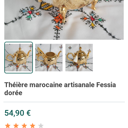
Théière marocaine artisanale Fessia
dorée
54,90 €