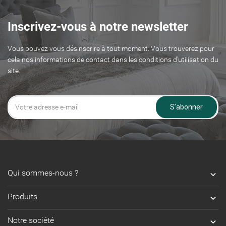
Inscrivez-vous à notre newsletter
Vous pouvez vous désinscrire à tout moment. Vous trouverez pour
cela nos informations de contact dans les conditions d'utilisation du
site.
S’abonner
Qui sommes-nous ?

Produits

Notre société
