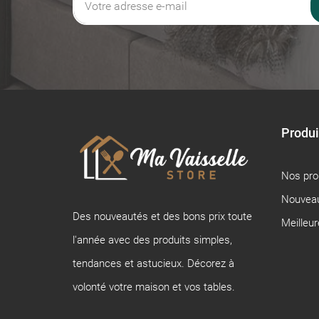
Produi
Nos pr
Nouveau
Des nouveautés et des bons prix toute
Meilleu
l'année avec des produits simples,
tendances et astucieux. Décorez à
volonté votre maison et vos tables.