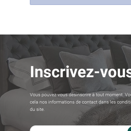
Inscrivez-vous
Vous pouvez vous désinscrire à tout moment. Vo
cela nos informations de contact dans les conditi
du site.