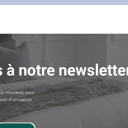
 à notre newslette
us trouverez pour
ons d'utilisation